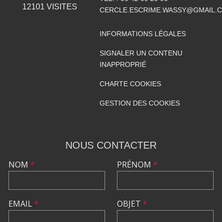
12101
VISITES
CERCLE.ESCRIME.WASSY@GMAIL.
INFORMATIONS LÉGALES
SIGNALER UN CONTENU
INAPPROPRIÉ
CHARTE COOKIES
GESTION DES COOKIES
NOUS CONTACTER
NOM
*
PRÉNOM
*
EMAIL
*
OBJET
*