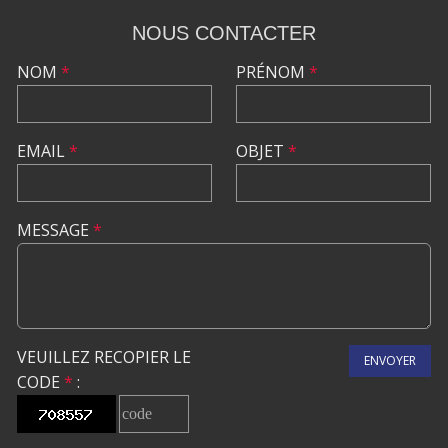
NOUS CONTACTER
NOM
*
PRÉNOM
*
EMAIL
*
OBJET
*
MESSAGE
*
VEUILLEZ RECOPIER LE
ENVOYER
CODE
*
: