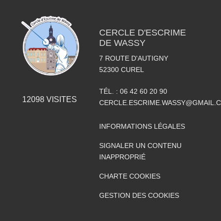
CERCLE D'ESCRIME
DE WASSY
7 ROUTE D'AUTIGNY
52300
CUREL
TÉL. :
06 42 60 20 90
12098
VISITES
CERCLE.ESCRIME.WASSY@GMAIL.
INFORMATIONS LÉGALES
SIGNALER UN CONTENU
INAPPROPRIÉ
CHARTE COOKIES
GESTION DES COOKIES