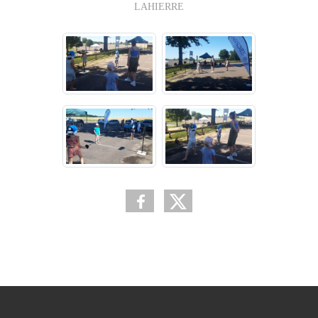
LAHIERRE