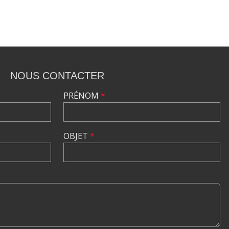
NOUS CONTACTER
PRÉNOM
*
OBJET
*