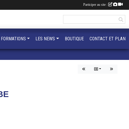
Participer au site :
 FORMATIONS
LES NEWS
BOUTIQUE
CONTACT ET PLAN
BE